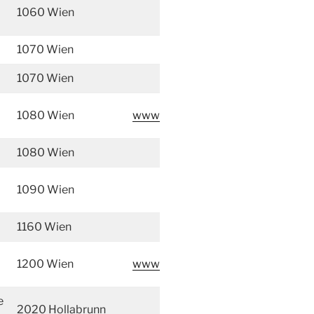
1060 Wien
1070 Wien
1070 Wien
1080 Wien
www
1080 Wien
1090 Wien
1160 Wien
1200 Wien
www
e
2020 Hollabrunn