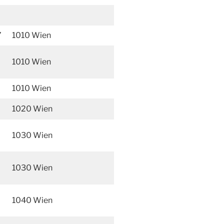
7
1010 Wien
1010 Wien
1010 Wien
1020 Wien
1030 Wien
1030 Wien
1040 Wien