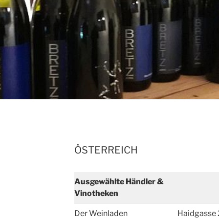
ÖSTERREICH
Ausgewählte Händler &
Vinotheken
Der Weinladen
Haidgasse 