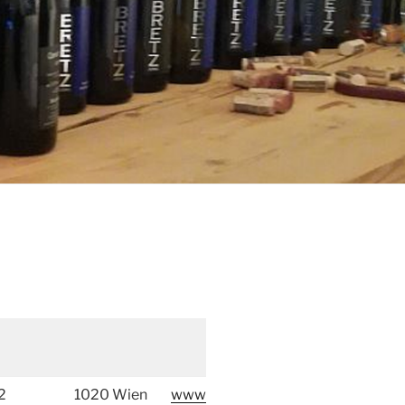
2
1020 Wien
www