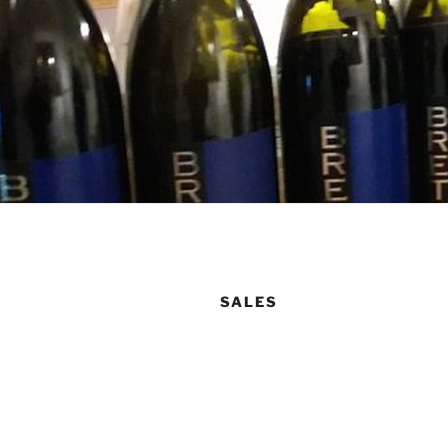
SALES